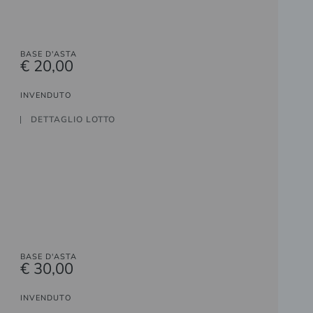
BASE D'ASTA
€ 20,00
INVENDUTO
DETTAGLIO LOTTO
BASE D'ASTA
€ 30,00
INVENDUTO