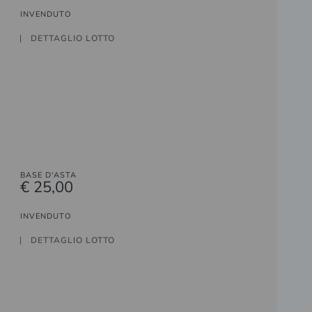
INVENDUTO
DETTAGLIO LOTTO
BASE D'ASTA
€ 25,00
INVENDUTO
DETTAGLIO LOTTO