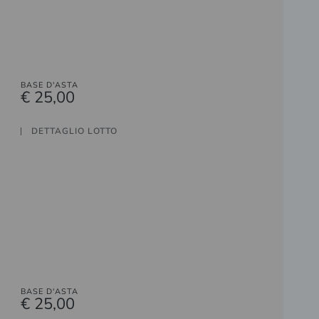
BASE D'ASTA
€ 25,00
DETTAGLIO LOTTO
BASE D'ASTA
€ 25,00