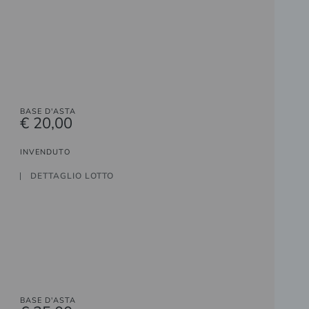
BASE D'ASTA
€ 20,00
INVENDUTO
DETTAGLIO LOTTO
BASE D'ASTA