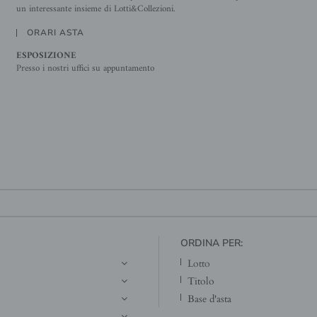
un interessante insieme di Lotti&Collezioni.
ORARI ASTA
ESPOSIZIONE
Presso i nostri uffici su appuntamento
ORDINA PER:
lotto
titolo
base d'asta