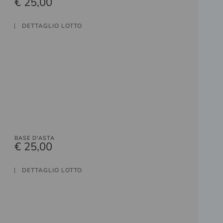
€ 25,00
DETTAGLIO LOTTO
BASE D'ASTA
€ 25,00
DETTAGLIO LOTTO