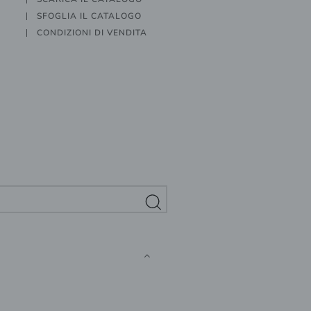
SFOGLIA IL CATALOGO
CONDIZIONI DI VENDITA