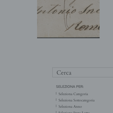
SELEZIONA PER: