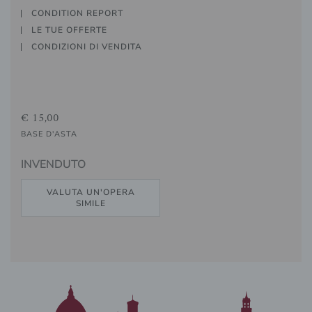
CONDITION REPORT
LE TUE OFFERTE
CONDIZIONI DI VENDITA
€ 15,00
BASE D'ASTA
INVENDUTO
VALUTA UN'OPERA
SIMILE