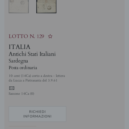
LOTTO N.
129
ITALIA
Antichi Stati Italiani
Sardegna
Posta ordinaria
10 cent (14Ca) corto a destra - lettera
da Lucca a Pietrasanta del 3.9.61
4
Sassone 14Ca (0)
RICHIEDI
INFORMAZIONI