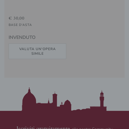
€ 30,00
BASE D'ASTA
INVENDUTO
VALUTA UN'OPERA
SIMILE
Iscriviti gratuitamente