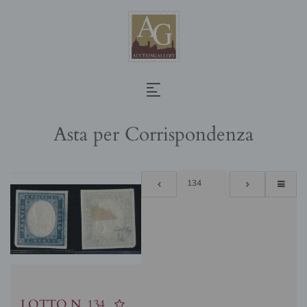
Asta per Corrispondenza
LOTTO N.
134