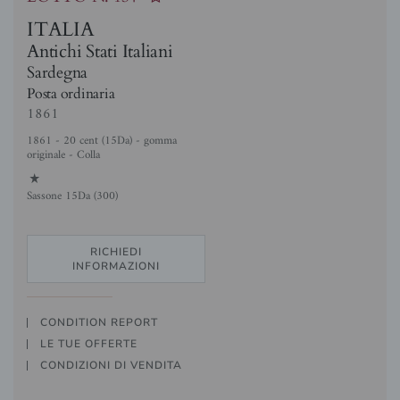
ITALIA
Antichi Stati Italiani
Sardegna
Posta ordinaria
1861
1861 - 20 cent (15Da) - gomma
originale - Colla
1
Sassone 15Da (300)
RICHIEDI
INFORMAZIONI
CONDITION REPORT
LE TUE OFFERTE
CONDIZIONI DI VENDITA