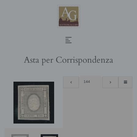
Asta per Corrispondenza