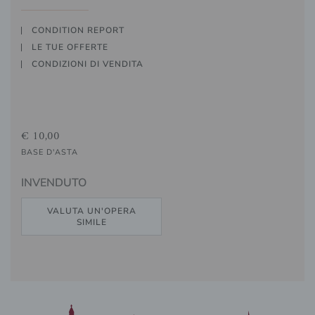
CONDITION REPORT
LE TUE OFFERTE
CONDIZIONI DI VENDITA
€ 10,00
BASE D'ASTA
INVENDUTO
VALUTA UN'OPERA
SIMILE