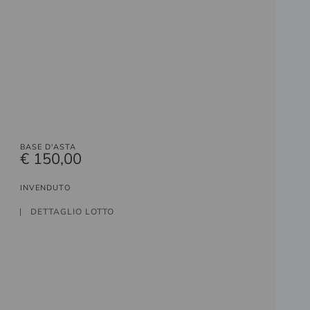
BASE D'ASTA
€ 150,00
INVENDUTO
DETTAGLIO LOTTO