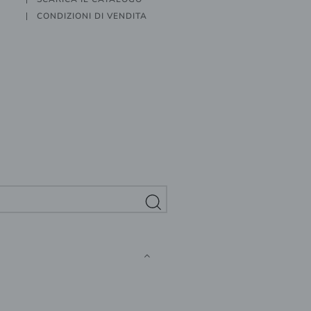
CONDIZIONI DI VENDITA