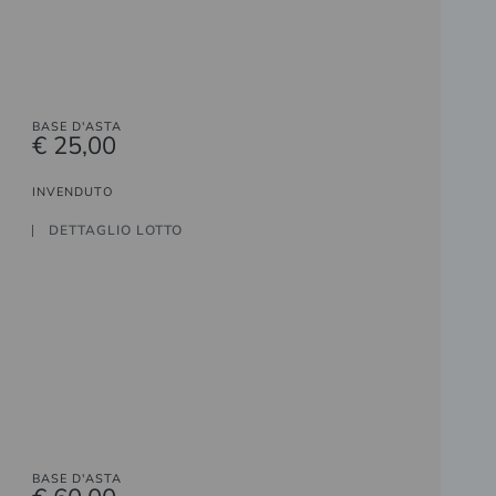
BASE D'ASTA
€ 25,00
INVENDUTO
DETTAGLIO LOTTO
BASE D'ASTA