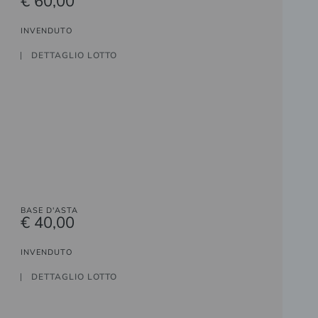
€ 60,00
INVENDUTO
DETTAGLIO LOTTO
BASE D'ASTA
€ 40,00
INVENDUTO
DETTAGLIO LOTTO