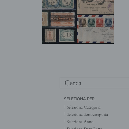
SELEZIONA PER: