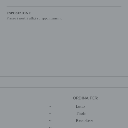
ESPOSIZIONE
Presso i nostri uffici su appuntamento
ORDINA PER:
lotto
titolo
base d'asta