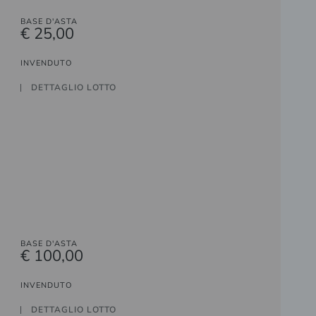
BASE D'ASTA
€ 25,00
INVENDUTO
DETTAGLIO LOTTO
BASE D'ASTA
€ 100,00
INVENDUTO
DETTAGLIO LOTTO