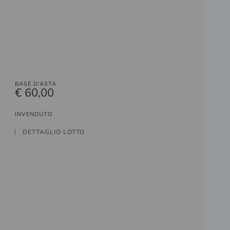
BASE D'ASTA
€ 60,00
INVENDUTO
DETTAGLIO LOTTO