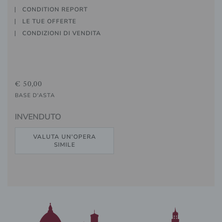
CONDITION REPORT
LE TUE OFFERTE
CONDIZIONI DI VENDITA
€ 50,00
BASE D'ASTA
INVENDUTO
VALUTA UN'OPERA
SIMILE