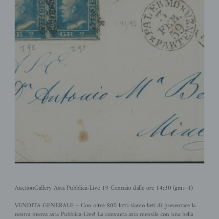
AuctionGallery Asta Pubblica-Live 19 Gennaio dalle ore 14:30 (gmt+1)
VENDITA GENERALE – Con oltre 800
lotti siamo lieti di presentare la
nostra nuova asta Pubblica-Live! La consueta asta mensile con una bella