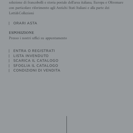
selezione di francobolli e storia postale dell'area italiana, Europa e Oltremare
con particolare riferimento agli Antichi Stati Italiani e alla parte dei
Lotti&Collezioni
ORARI ASTA
ESPOSIZIONE
Presso i nostri uffici su appuntamento
ENTRA O REGISTRATI
LISTA INVENDUTO
SCARICA IL CATALOGO
SFOGLIA IL CATALOGO
CONDIZIONI DI VENDITA