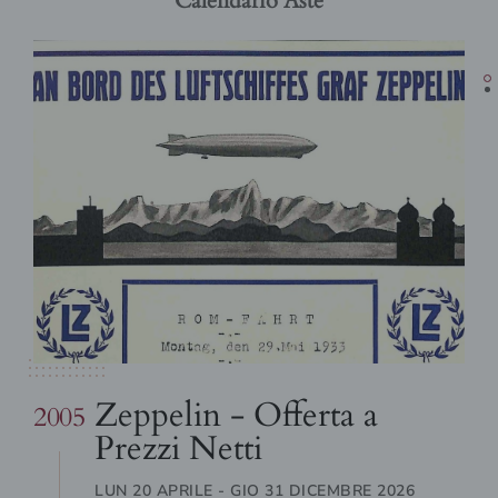
Zeppelin - Offerta a
2005
Prezzi Netti
LUN 20 APRILE - GIO 31 DICEMBRE 2026