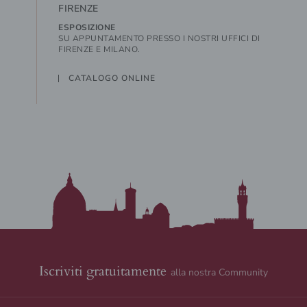
FIRENZE
ESPOSIZIONE
SU APPUNTAMENTO PRESSO I NOSTRI UFFICI DI
FIRENZE E MILANO.
CATALOGO ONLINE
Iscriviti gratuitamente
alla nostra Community