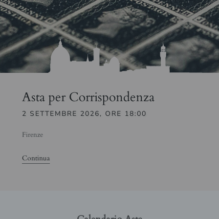
Asta per Corrispondenza
2 SETTEMBRE 2026, ORE 18:00
Firenze
Continua
Calendario Aste