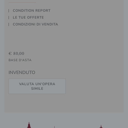
CONDITION REPORT
LE TUE OFFERTE
CONDIZIONI DI VENDITA
€ 80,00
BASE D'ASTA
INVENDUTO
VALUTA UN'OPERA
SIMILE