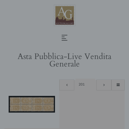
Asta Pubblica-Live Vendita
Generale