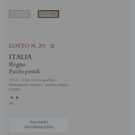
LOTTO N.
201
ITALIA
Regno
Pacchi postali
1914 - 3 lire (14) in quartina -
ottimamente centrato - gomma integra
(1050)
11
(0)
RICHIEDI
INFORMAZIONI