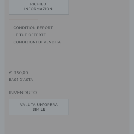
RICHIEDI
INFORMAZIONI
CONDITION REPORT
LE TUE OFFERTE
CONDIZIONI DI VENDITA
€ 350,00
BASE D'ASTA
INVENDUTO
VALUTA UN'OPERA
SIMILE