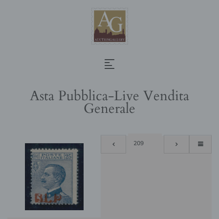
Asta Pubblica-Live Vendita
Generale