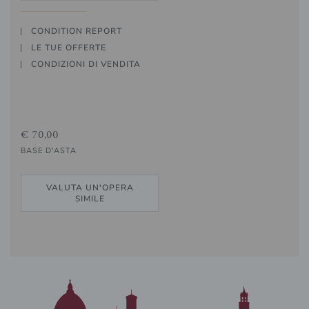
CONDITION REPORT
LE TUE OFFERTE
CONDIZIONI DI VENDITA
€ 70,00
BASE D'ASTA
VALUTA UN'OPERA
SIMILE