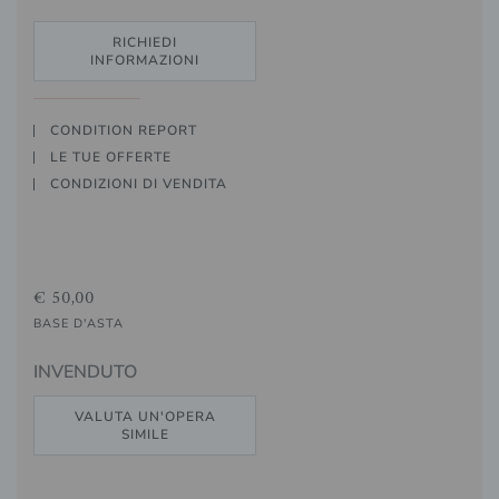
RICHIEDI
INFORMAZIONI
CONDITION REPORT
LE TUE OFFERTE
CONDIZIONI DI VENDITA
€ 50,00
BASE D'ASTA
INVENDUTO
VALUTA UN'OPERA
SIMILE