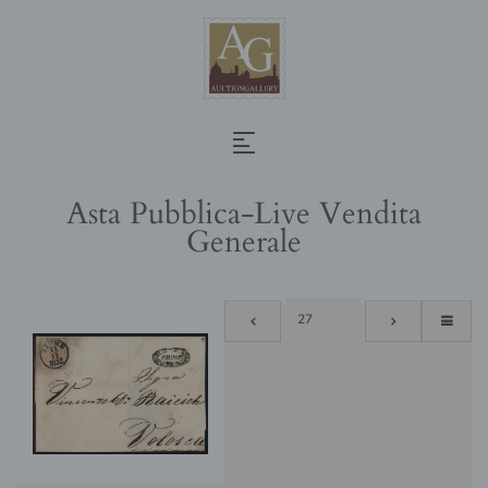
Asta Pubblica-Live Vendita
Generale