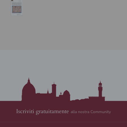
Iscriviti gratuitamente
alla nostra Community