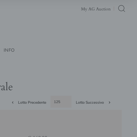
My AG Auction
INFO
ale
Lotto Precedente
Lotto Successivo