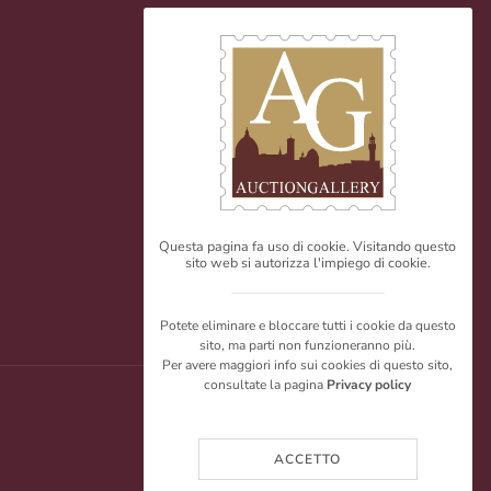
Questa pagina fa uso di cookie. Visitando questo
sito web si autorizza l'impiego di cookie.
Potete eliminare e bloccare tutti i cookie da questo
sito, ma parti non funzioneranno più.
Per avere maggiori info sui cookies di questo sito,
consultate la pagina
Privacy policy
ACCETTO