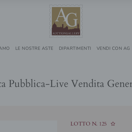
IAMO
LE NOSTRE ASTE
DIPARTIMENTI
VENDI CON AG
ta Pubblica-Live Vendita Gener
LOTTO N.
125