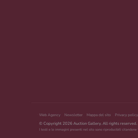
Web Agency
Newsletter
Mappa del sito
Privacy policy
© Copyright 2026 Auction Gallery. All rights reserved.
I testi e le immagini presenti nel sito sono riproducibili citandone 