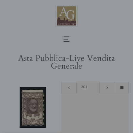
Asta Pubblica-Live Vendita
Generale