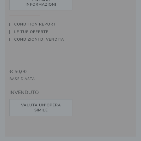
INFORMAZIONI
CONDITION REPORT
LE TUE OFFERTE
CONDIZIONI DI VENDITA
€ 50,00
BASE D'ASTA
INVENDUTO
VALUTA UN'OPERA
SIMILE