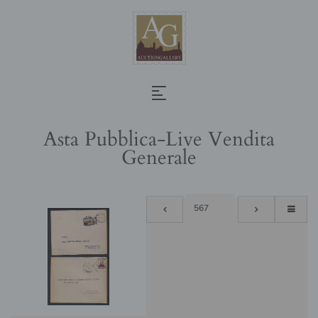
Asta Pubblica-Live Vendita
Generale