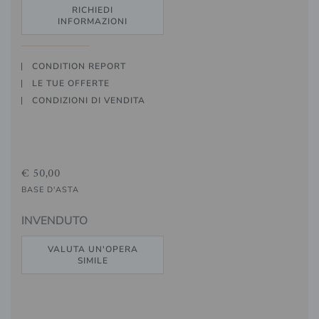
RICHIEDI
INFORMAZIONI
CONDITION REPORT
LE TUE OFFERTE
CONDIZIONI DI VENDITA
€ 50,00
BASE D'ASTA
INVENDUTO
VALUTA UN'OPERA
SIMILE