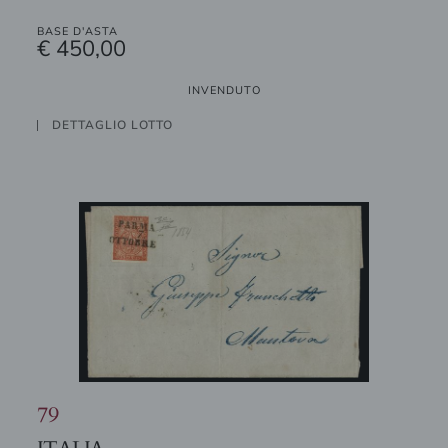
BASE D'ASTA
€ 450,00
INVENDUTO
DETTAGLIO LOTTO
79
ITALIA