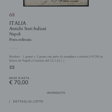
68
ITALIA
Antichi Stati Italiani
Napoli
Posta ordinaria
Bicolore - 1 grano + 2 grana con parte di esemplare a sinistra (19/20) su
lettera da Napoli a Cosenza del 22.1.62 [..]
4
BASE D'ASTA
€ 70,00
INVENDUTO
DETTAGLIO LOTTO