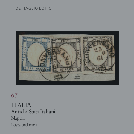
DETTAGLIO LOTTO
67
ITALIA
Antichi Stati Italiani
Napoli
Posta ordinaria