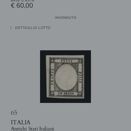
BASE D'ASTA
€ 60,00
INVENDUTO
DETTAGLIO LOTTO
65
ITALIA
Antichi Stati Italiani