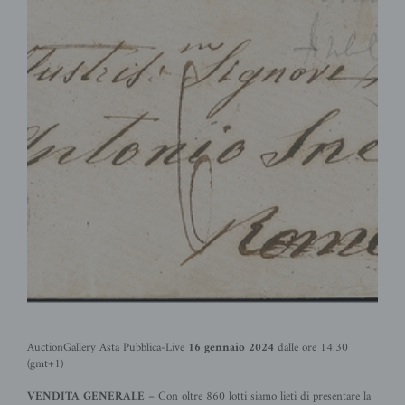
AuctionGallery Asta Pubblica-Live
16 gennaio 2024
dalle ore 14:30
(gmt+1)
VENDITA GENERALE
– Con oltre 860
lotti siamo lieti di presentare la