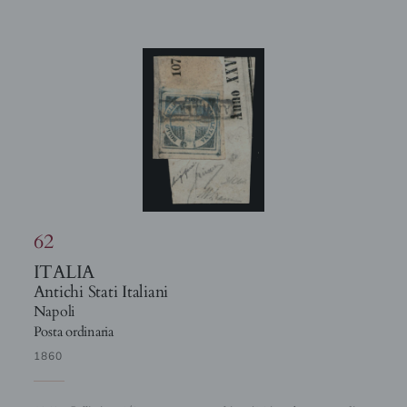
62
ITALIA
Antichi Stati Italiani
Napoli
Posta ordinaria
1860