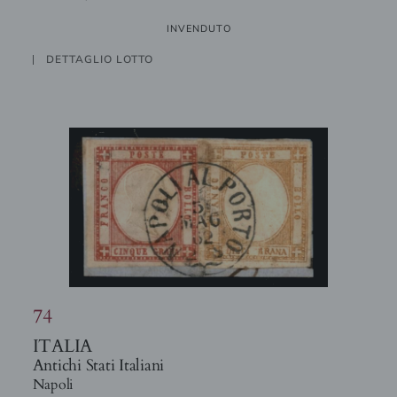
INVENDUTO
DETTAGLIO LOTTO
74
ITALIA
Antichi Stati Italiani
Napoli