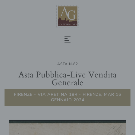
ASTA N.82
Asta Pubblica-Live Vendita
Generale
FIRENZE - VIA ARETINA 18R - FIRENZE, MAR 16
GENNAIO 2024