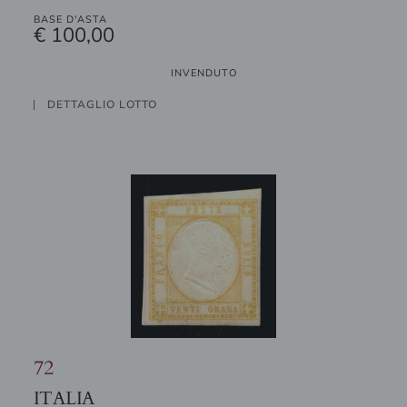
BASE D'ASTA
€ 100,00
INVENDUTO
DETTAGLIO LOTTO
72
ITALIA