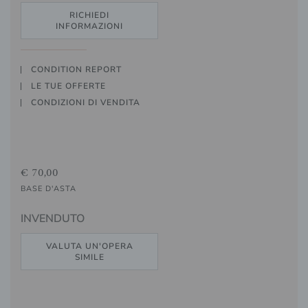
RICHIEDI
INFORMAZIONI
CONDITION REPORT
LE TUE OFFERTE
CONDIZIONI DI VENDITA
€ 70,00
BASE D'ASTA
INVENDUTO
VALUTA UN'OPERA
SIMILE