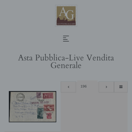
Asta Pubblica-Live Vendita
Generale