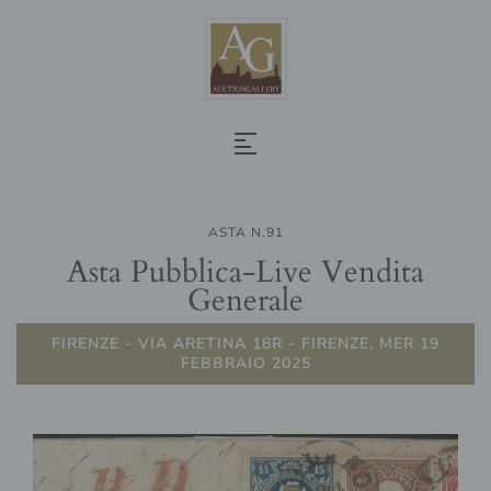
ASTA N.91
Asta Pubblica-Live Vendita
Generale
FIRENZE - VIA ARETINA 18R - FIRENZE, MER 19
FEBBRAIO 2025