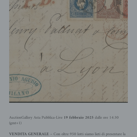
AuctionGallery Asta Pubblica-Live
19 febbraio 2025
dalle ore 14:30
(gmt+1)
VENDITA GENERALE
– Con oltre 950
lotti siamo lieti di presentare la