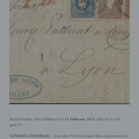
AuctionGallery Asta Pubblica-Live
19 febbraio 2025
dalle ore 14:30
(gmt+1)
VENDITA GENERALE
– Con oltre 950
lotti siamo lieti di presentare la