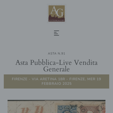
ASTA N.91
Asta Pubblica-Live Vendita
Generale
FIRENZE - VIA ARETINA 18R - FIRENZE, MER 19
FEBBRAIO 2025