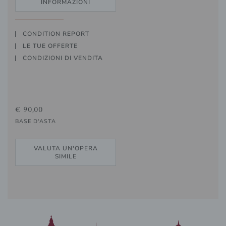
INFORMAZIONI
CONDITION REPORT
LE TUE OFFERTE
CONDIZIONI DI VENDITA
€ 90,00
BASE D'ASTA
VALUTA UN'OPERA
SIMILE