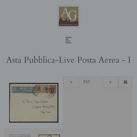
Asta Pubblica-Live Posta Aerea - I