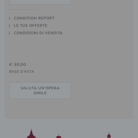
CONDITION REPORT
LE TUE OFFERTE
CONDIZIONI DI VENDITA
€ 80,00
BASE D'ASTA
VALUTA UN'OPERA
SIMILE