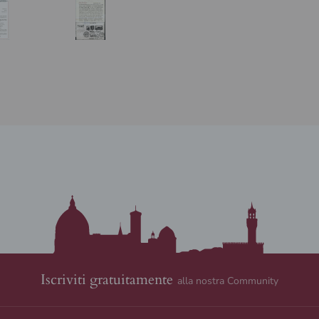
Iscriviti gratuitamente
alla nostra Community