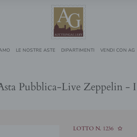
IAMO
LE NOSTRE ASTE
DIPARTIMENTI
VENDI CON AG
Asta Pubblica-Live Zeppelin - I
LOTTO N.
1236