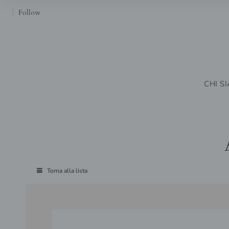
Follow
CHI S
Torna alla lista