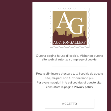
Questa pagina fa uso di cookie. Visitando questo
sito web si autorizza l'impiego di cookie.
Potete eliminare e bloccare tutti i cookie da questo
sito, ma parti non funzioneranno più.
Per avere maggiori info sui cookies di questo sito,
consultate la pagina
Privacy policy
ACCETTO