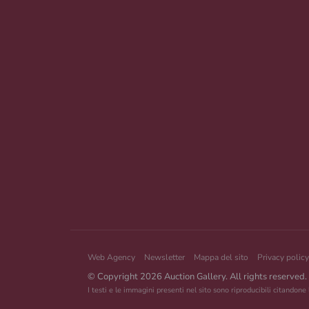
Web Agency
Newsletter
Mappa del sito
Privacy policy
© Copyright 2026 Auction Gallery. All rights reserved.
I testi e le immagini presenti nel sito sono riproducibili citandone 