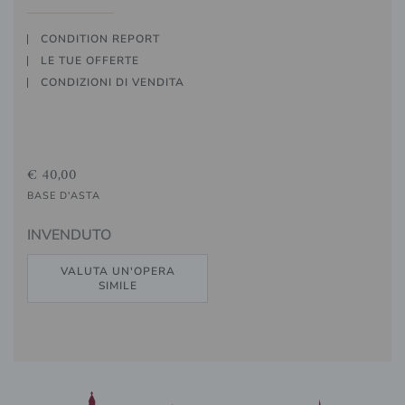
CONDITION REPORT
LE TUE OFFERTE
CONDIZIONI DI VENDITA
€ 40,00
BASE D'ASTA
INVENDUTO
VALUTA UN'OPERA
SIMILE