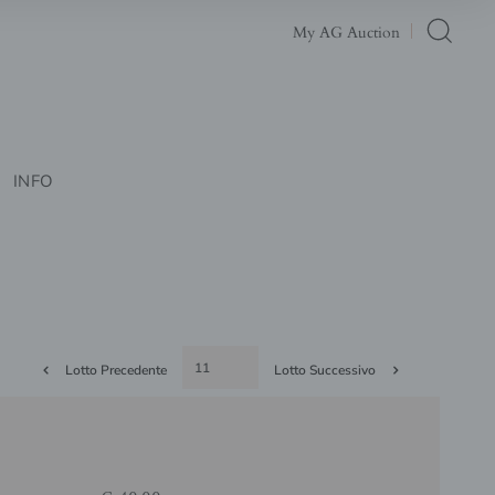
My AG Auction
INFO
Lotto Precedente
Lotto Successivo