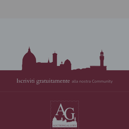
Iscriviti gratuitamente
alla nostra Community