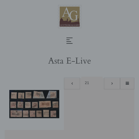
Asta E-Live