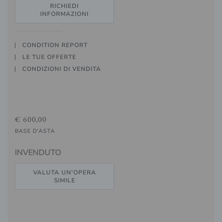
RICHIEDI
INFORMAZIONI
CONDITION REPORT
LE TUE OFFERTE
CONDIZIONI DI VENDITA
€ 600,00
BASE D'ASTA
INVENDUTO
VALUTA UN'OPERA
SIMILE