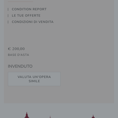
CONDITION REPORT
LE TUE OFFERTE
CONDIZIONI DI VENDITA
€ 200,00
BASE D'ASTA
INVENDUTO
VALUTA UN'OPERA
SIMILE