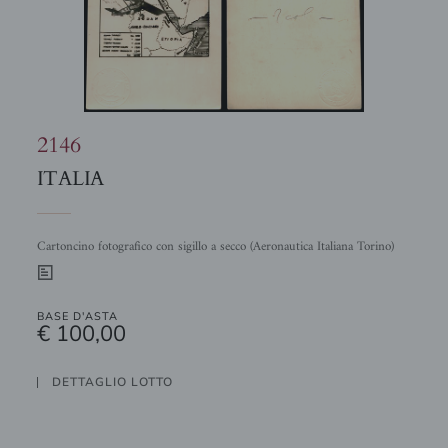
2146
ITALIA
Cartoncino fotografico con sigillo a secco (Aeronautica Italiana Torino)
0
BASE D'ASTA
€ 100,00
DETTAGLIO LOTTO