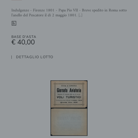
Indulgenze - Firenze 1801 - Papa Pio VII - Breve spedito in Roma sotto
l'anello del Pescatore il dì 2 maggio 1801. [..]
0
BASE D'ASTA
€ 40,00
DETTAGLIO LOTTO