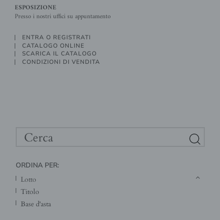
ESPOSIZIONE
Presso i nostri uffici su appuntamento
ENTRA O REGISTRATI
CATALOGO ONLINE
SCARICA IL CATALOGO
CONDIZIONI DI VENDITA
ORDINA PER:
lotto
titolo
base d'asta