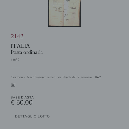
2142
ITALIA
Posta ordinaria
1862
Cormon - Nachfrageschreiben per Pesch del 7 gennaio 1862
0
BASE D'ASTA
€ 50,00
DETTAGLIO LOTTO