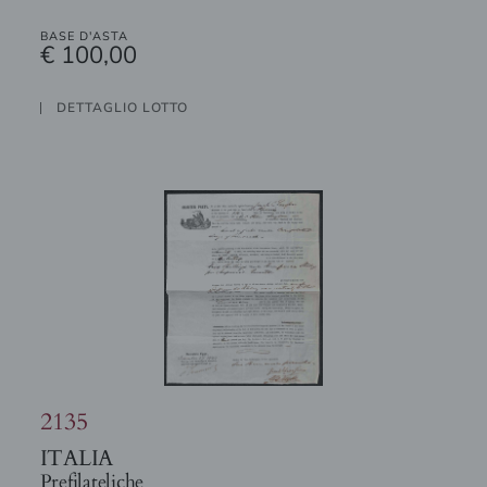
BASE D'ASTA
€ 100,00
DETTAGLIO LOTTO
2135
ITALIA
Prefilateliche