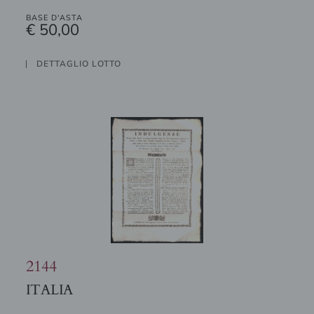
BASE D'ASTA
€ 50,00
DETTAGLIO LOTTO
2144
ITALIA