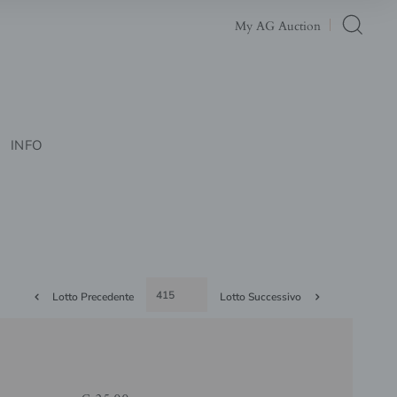
My AG Auction
INFO
Lotto Precedente
Lotto Successivo