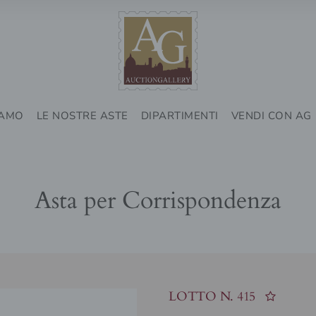
IAMO
LE NOSTRE ASTE
DIPARTIMENTI
VENDI CON AG
Asta per Corrispondenza
LOTTO N.
415