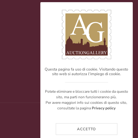
Questa pagina fa uso di cookie. Visitando questo
sito web si autorizza l'impiego di cookie.
Potete eliminare e bloccare tutti i cookie da questo
sito, ma parti non funzioneranno più.
Per avere maggiori info sui cookies di questo sito,
consultate la pagina
Privacy policy
ACCETTO