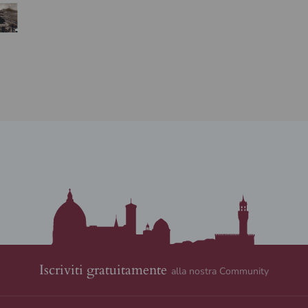
Iscriviti gratuitamente
alla nostra Community