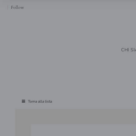
Follow
CHI S
Torna alla lista