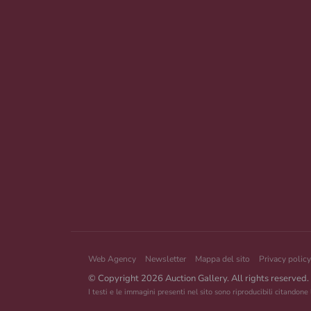
Web Agency
Newsletter
Mappa del sito
Privacy policy
© Copyright 2026 Auction Gallery. All rights reserved.
I testi e le immagini presenti nel sito sono riproducibili citandone 