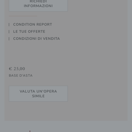
RICHIEDI
INFORMAZIONI
CONDITION REPORT
LE TUE OFFERTE
CONDIZIONI DI VENDITA
€ 25,00
BASE D'ASTA
VALUTA UN'OPERA
SIMILE