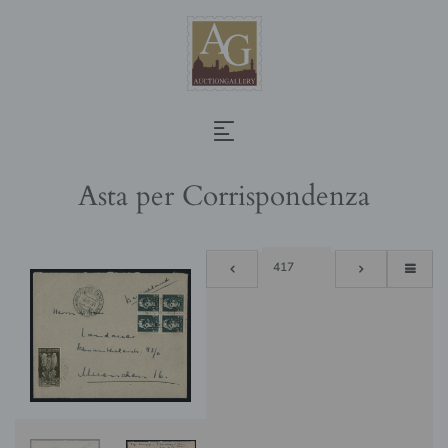
Asta per Corrispondenza