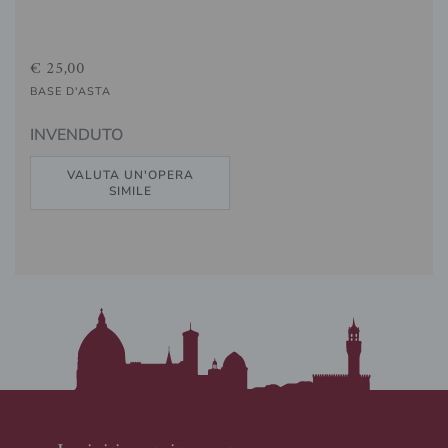
€ 25,00
BASE D'ASTA
INVENDUTO
VALUTA UN'OPERA
SIMILE