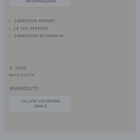
INFORMAZIONI
CONDITION REPORT
LE TUE OFFERTE
CONDIZIONI DI VENDITA
€ 30,00
BASE D'ASTA
INVENDUTO
VALUTA UN'OPERA
SIMILE