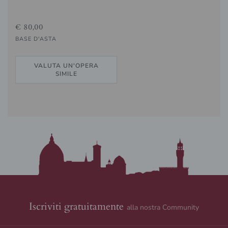
€ 80,00
BASE D'ASTA
VALUTA UN'OPERA
SIMILE
Iscriviti gratuitamente
alla nostra Community