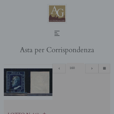
Asta per Corrispondenza