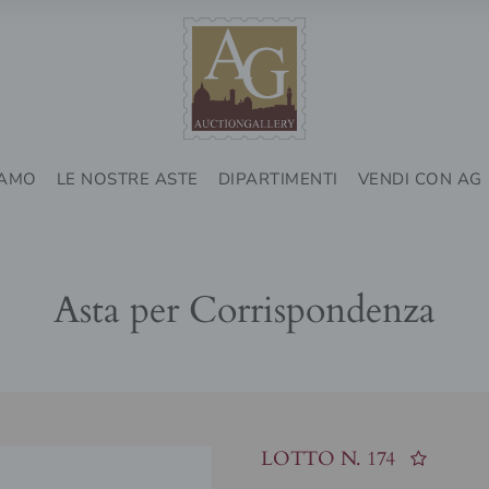
IAMO
LE NOSTRE ASTE
DIPARTIMENTI
VENDI CON AG
Asta per Corrispondenza
LOTTO N.
174