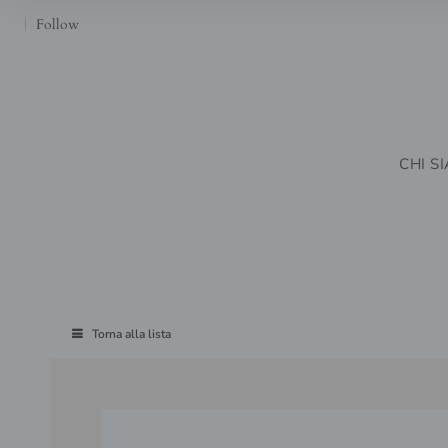
Follow
CHI S
Torna alla lista