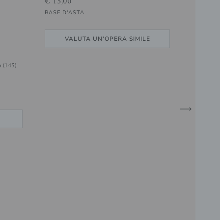
€ 15,00
BASE D'ASTA
VALUTA UN'OPERA SIMILE
 (145)