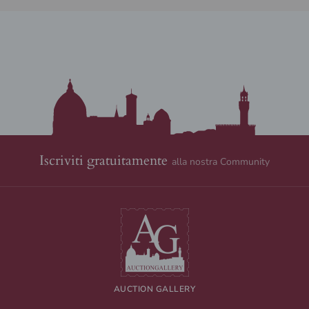
Iscriviti gratuitamente
alla nostra Community
AUCTION GALLERY