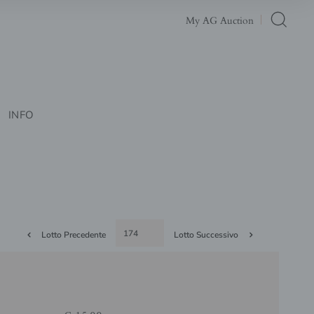
My AG Auction
INFO
Lotto Precedente
Lotto Successivo