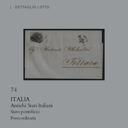
DETTAGLIO LOTTO
74
ITALIA
Antichi Stati Italiani
Stato pontificio
Posta ordinaria