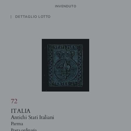
INVENDUTO
DETTAGLIO LOTTO
72
ITALIA
Antichi Stati Italiani
Parma
Posta ordinaria