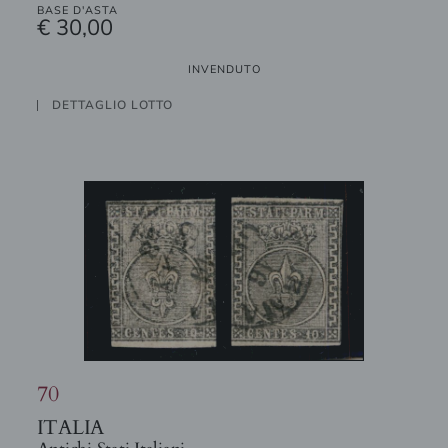
BASE D'ASTA
€ 30,00
INVENDUTO
DETTAGLIO LOTTO
70
ITALIA
Antichi Stati Italiani