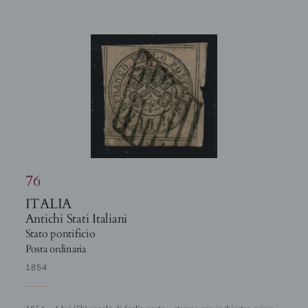
76
ITALIA
Antichi Stati Italiani
Stato pontificio
Posta ordinaria
1854