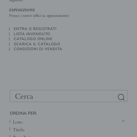
seguente.
ESPOSIZIONE
Presso i nostri uffici su appuntamento
ENTRA O REGISTRATI
LISTA INVENDUTO
CATALOGO ONLINE
SCARICA IL CATALOGO
CONDIZIONI DI VENDITA
ORDINA PER:
lotto
titolo