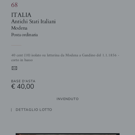
68
ITALIA
Antichi Stati Italiani
Modena
Posta ordinaria
40 cent (10) isolato su letterina da Modena a Gandino del 1.1.1856 -
corto in basso
4
BASE D'ASTA
€ 40,00
INVENDUTO
DETTAGLIO LOTTO