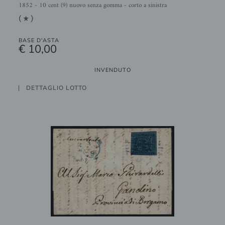
1852 - 10 cent (9) nuovo senza gomma - corto a sinistra
(1)
BASE D'ASTA
€ 10,00
INVENDUTO
DETTAGLIO LOTTO