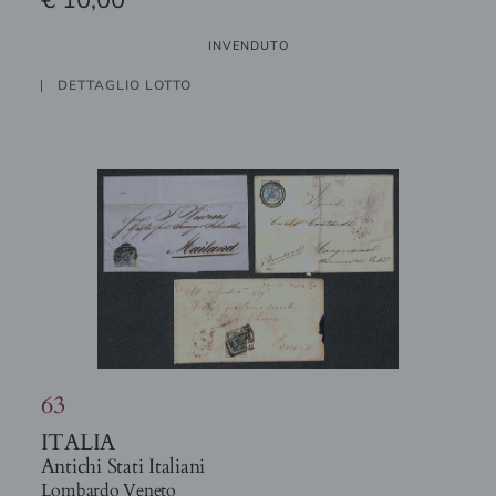
INVENDUTO
DETTAGLIO LOTTO
63
ITALIA
Antichi Stati Italiani
Lombardo Veneto