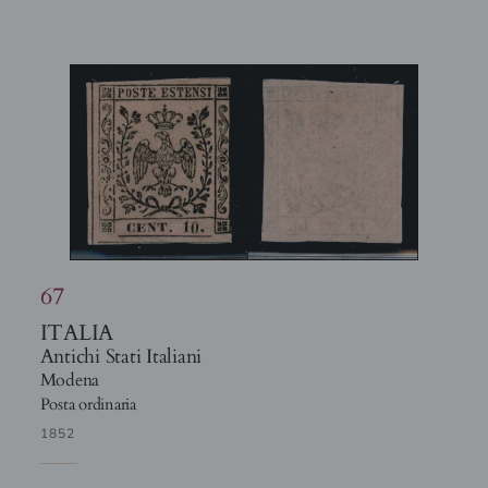
67
ITALIA
Antichi Stati Italiani
Modena
Posta ordinaria
1852