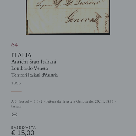
64
ITALIA
Antichi Stati Italiani
Lombardo Veneto
Territori Italiani d'Austria
1855
A.3. (rosso) + 6 1/2 - lettera da Trieste a Genova del 20.11.1855 -
tassata
4
BASE D'ASTA
€ 15,00