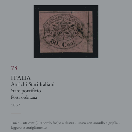
78
ITALIA
Antichi Stati Italiani
Stato pontificio
Posta ordinaria
1867
1867 - 80 cent (20) bordo foglio a destra - usato con annullo a griglia -
leggero assottigliamento