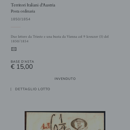
Territori Italiani d'Austria
Posta ordinaria
1850/1854
Due lettere da Trieste e una busta da Vienna col 9 kreuzer (5) del
1850/1854
4
BASE D'ASTA
€ 15,00
INVENDUTO
DETTAGLIO LOTTO