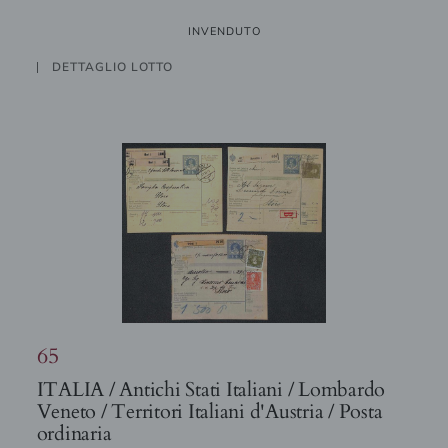
INVENDUTO
DETTAGLIO LOTTO
65
ITALIA / Antichi Stati Italiani / Lombardo
Veneto / Territori Italiani d'Austria / Posta
ordinaria