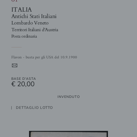
ITALIA
Antichi Stati Italiani
Lombardo Veneto
Territori Italiani d'Austria
Posta ordinaria
Flavon - busta per gli USA del 10.9.1900
4
BASE D'ASTA
€ 20,00
INVENDUTO
DETTAGLIO LOTTO