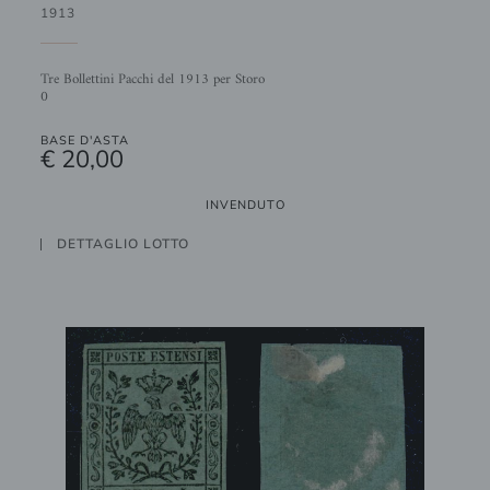
1913
Tre Bollettini Pacchi del 1913 per Storo
0
BASE D'ASTA
€ 20,00
INVENDUTO
DETTAGLIO LOTTO