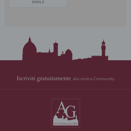
SIMILE
Iscriviti gratuitamente
alla nostra Community