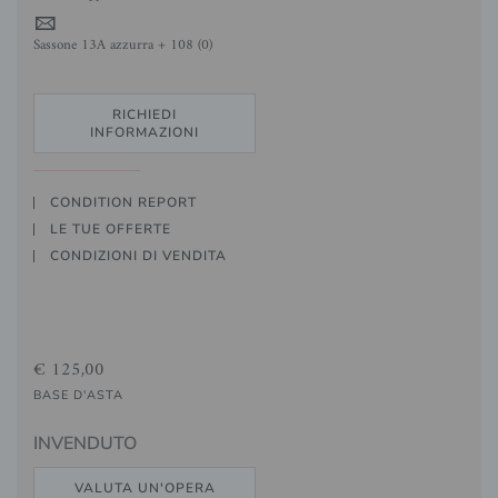
4
Sassone 13A azzurra + 108 (0)
RICHIEDI
INFORMAZIONI
CONDITION REPORT
LE TUE OFFERTE
CONDIZIONI DI VENDITA
€ 125,00
BASE D'ASTA
INVENDUTO
VALUTA UN'OPERA