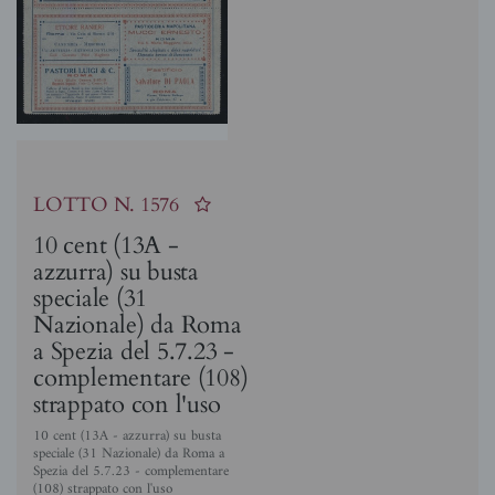
LOTTO N.
1576
10 cent (13A -
azzurra) su busta
speciale (31
Nazionale) da Roma
a Spezia del 5.7.23 -
complementare (108)
strappato con l'uso
10 cent (13A - azzurra) su busta
speciale (31 Nazionale) da Roma a
Spezia del 5.7.23 - complementare
(108) strappato con l'uso