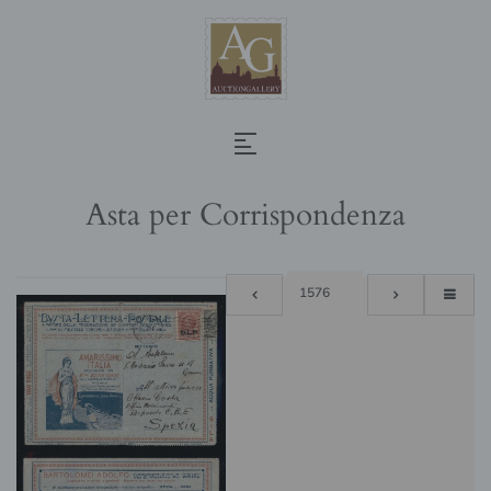
Asta per Corrispondenza