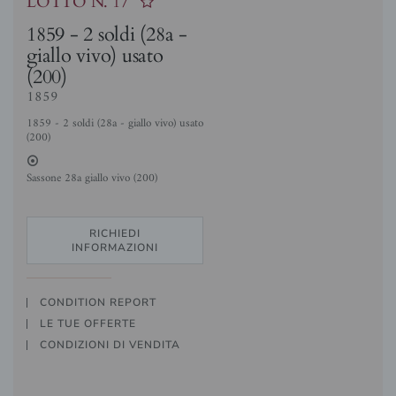
LOTTO N.
17
1859 - 2 soldi (28a -
giallo vivo) usato
(200)
1859
1859 - 2 soldi (28a - giallo vivo) usato
(200)
2
Sassone 28a giallo vivo (200)
RICHIEDI
INFORMAZIONI
CONDITION REPORT
LE TUE OFFERTE
CONDIZIONI DI VENDITA