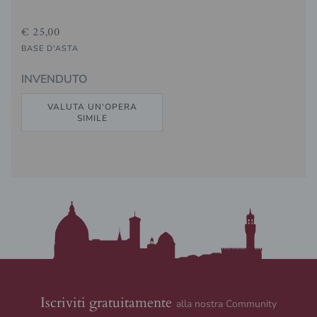
€ 25,00
BASE D'ASTA
INVENDUTO
VALUTA UN'OPERA
SIMILE
Iscriviti gratuitamente
alla nostra Community