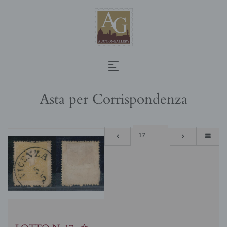
Asta per Corrispondenza