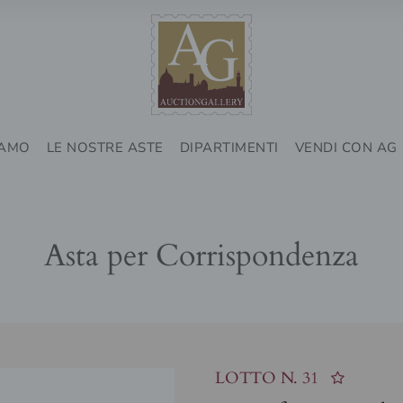
IAMO
LE NOSTRE ASTE
DIPARTIMENTI
VENDI CON AG
Asta per Corrispondenza
LOTTO N.
31