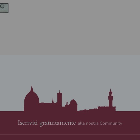
Iscriviti gratuitamente
alla nostra Community