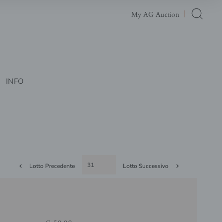
My AG Auction
INFO
Lotto Precedente
Lotto Successivo