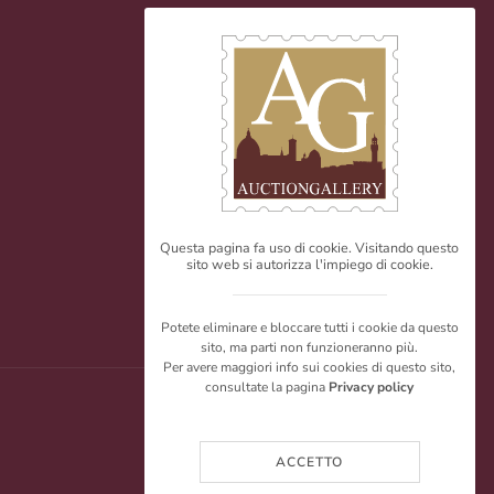
Questa pagina fa uso di cookie. Visitando questo
sito web si autorizza l'impiego di cookie.
Potete eliminare e bloccare tutti i cookie da questo
sito, ma parti non funzioneranno più.
Per avere maggiori info sui cookies di questo sito,
consultate la pagina
Privacy policy
ACCETTO