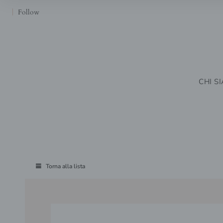
Follow
CHI S
Torna alla lista