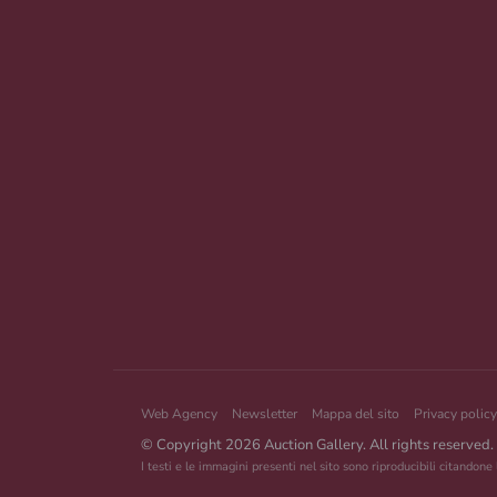
Web Agency
Newsletter
Mappa del sito
Privacy policy
© Copyright 2026 Auction Gallery. All rights reserved.
I testi e le immagini presenti nel sito sono riproducibili citandone 