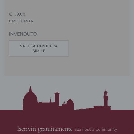
€ 10,00
BASE D'ASTA
INVENDUTO
VALUTA UN'OPERA
SIMILE
Iscriviti gratuitamente
alla nostra Community