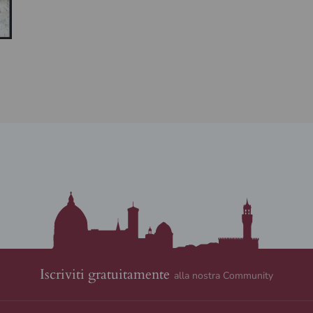
Iscriviti gratuitamente
alla nostra Community