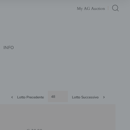
My AG Auction
INFO
Lotto Precedente
Lotto Successivo