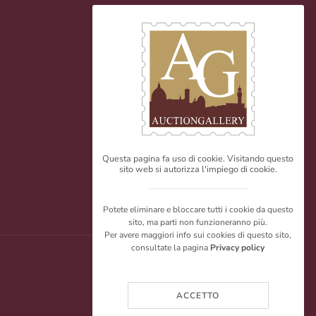
Questa pagina fa uso di cookie. Visitando questo
sito web si autorizza l'impiego di cookie.
Potete eliminare e bloccare tutti i cookie da questo
sito, ma parti non funzioneranno più.
Per avere maggiori info sui cookies di questo sito,
consultate la pagina
Privacy policy
ACCETTO