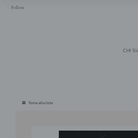
Follow
CHI S
Torna alla lista