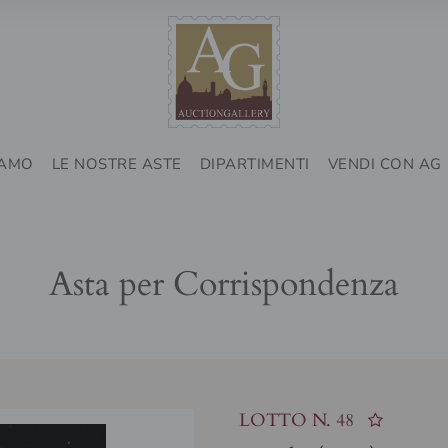
IAMO
LE NOSTRE ASTE
DIPARTIMENTI
VENDI CON AG
Asta per Corrispondenza
LOTTO N.
48