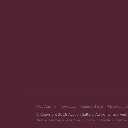
Web Agency
Newsletter
Mappa del sito
Privacy policy
© Copyright 2026 Auction Gallery. All rights reserved.
I testi e le immagini presenti nel sito sono riproducibili citandone 