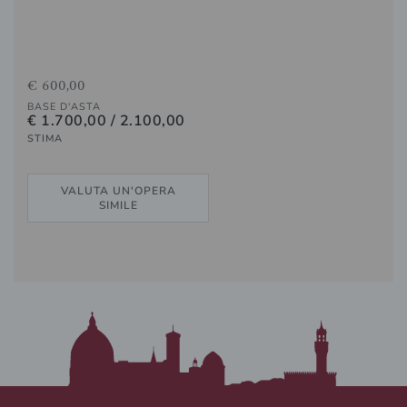
€ 600,00
BASE D'ASTA
€ 1.700,00 / 2.100,00
STIMA
VALUTA UN'OPERA
SIMILE