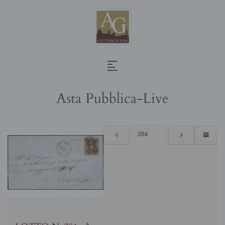
Asta Pubblica-Live