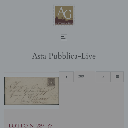
Asta Pubblica-Live
LOTTO N.
289