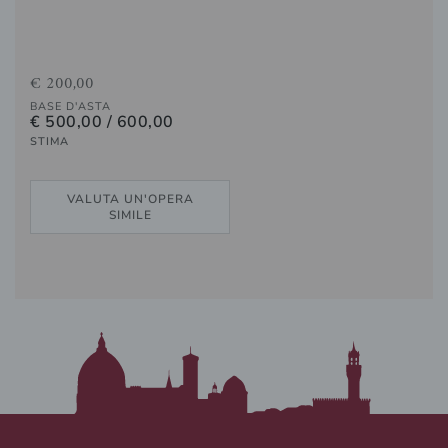
€ 200,00
BASE D'ASTA
€ 500,00 / 600,00
STIMA
VALUTA UN'OPERA
SIMILE