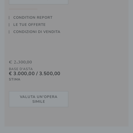
CONDITION REPORT
LE TUE OFFERTE
CONDIZIONI DI VENDITA
€ 2.300,00
BASE D'ASTA
€ 3.000,00 / 3.500,00
STIMA
VALUTA UN'OPERA
SIMILE