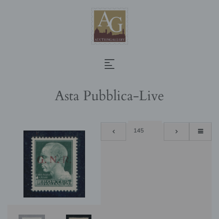
Asta Pubblica-Live