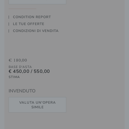
CONDITION REPORT
LE TUE OFFERTE
CONDIZIONI DI VENDITA
€ 180,00
BASE D'ASTA
€ 450,00 / 550,00
STIMA
INVENDUTO
VALUTA UN'OPERA
SIMILE