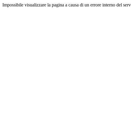
Impossibile visualizzare la pagina a causa di un errore interno del serv