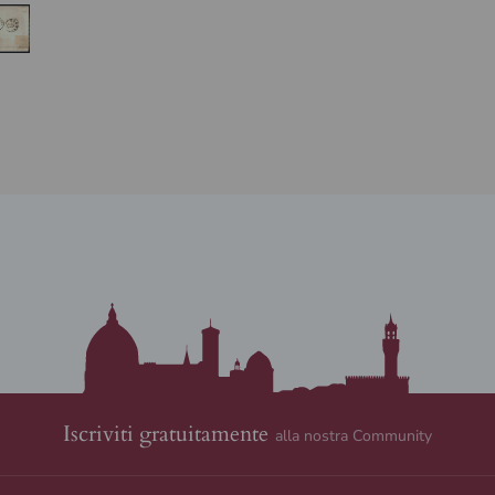
Iscriviti gratuitamente
alla nostra Community