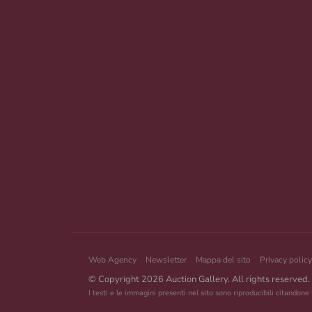
Web Agency
Newsletter
Mappa del sito
Privacy policy
© Copyright 2026 Auction Gallery. All rights reserved.
I testi e le immagini presenti nel sito sono riproducibili citandone 