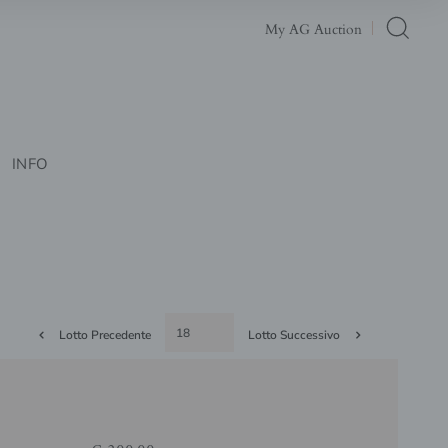
My AG Auction
INFO
Lotto Precedente
Lotto Successivo