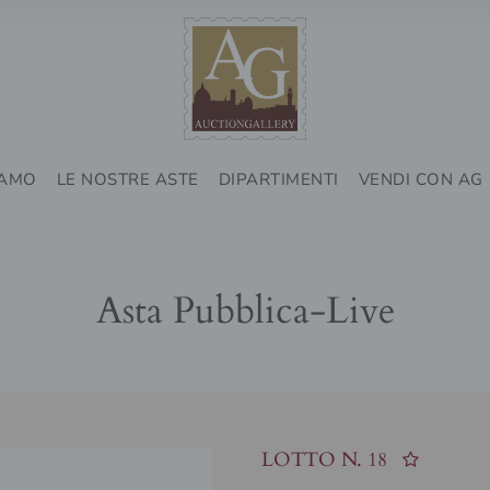
IAMO
LE NOSTRE ASTE
DIPARTIMENTI
VENDI CON AG
Asta Pubblica-Live
LOTTO N.
18