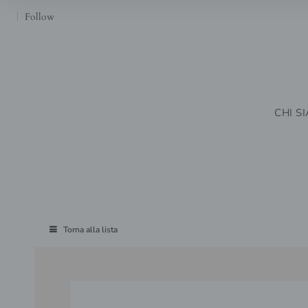
Follow
CHI S
Torna alla lista