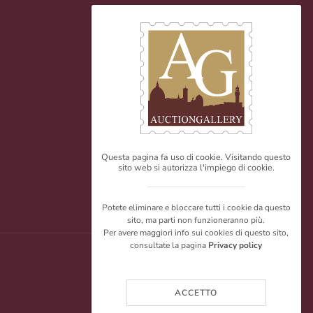
Questa pagina fa uso di cookie. Visitando questo
sito web si autorizza l'impiego di cookie.
Potete eliminare e bloccare tutti i cookie da questo
sito, ma parti non funzioneranno più.
Per avere maggiori info sui cookies di questo sito,
consultate la pagina
Privacy policy
ACCETTO