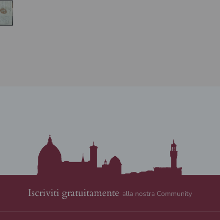
Iscriviti gratuitamente
alla nostra Community