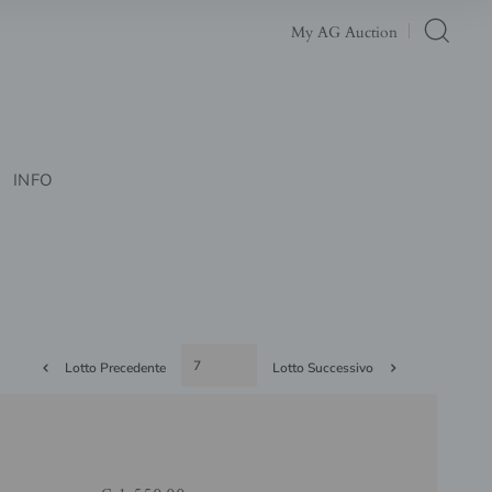
My AG Auction
INFO
Lotto Precedente
Lotto Successivo