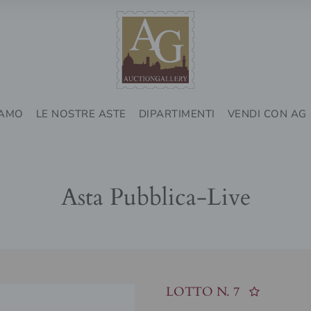
IAMO
LE NOSTRE ASTE
DIPARTIMENTI
VENDI CON AG
Asta Pubblica-Live
LOTTO N.
7