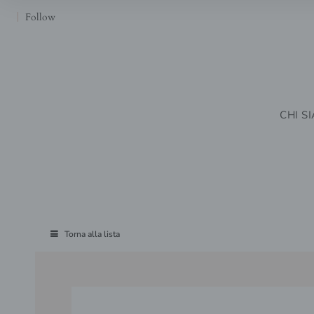
Follow
CHI S
Torna alla lista