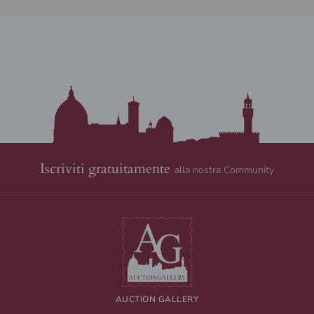
Iscriviti gratuitamente
alla nostra Community
AUCTION GALLERY