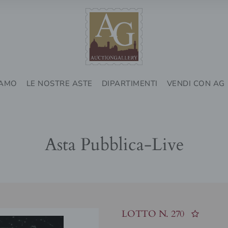
IAMO
LE NOSTRE ASTE
DIPARTIMENTI
VENDI CON AG
Asta Pubblica-Live
LOTTO N.
270