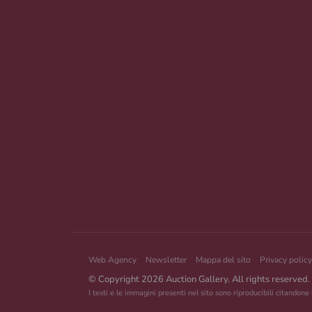
Web Agency
Newsletter
Mappa del sito
Privacy policy
© Copyright 2026 Auction Gallery. All rights reserved.
I testi e le immagini presenti nel sito sono riproducibili citandone 