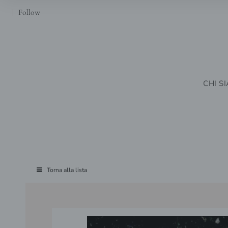
Follow
CHI S
Torna alla lista