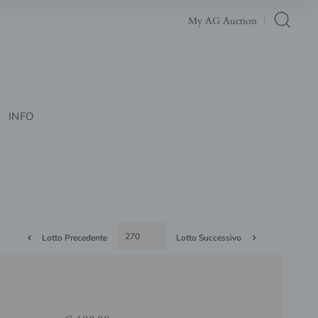
My AG Auction
INFO
Lotto Precedente
Lotto Successivo