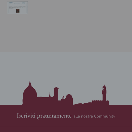
Iscriviti gratuitamente
alla nostra Community