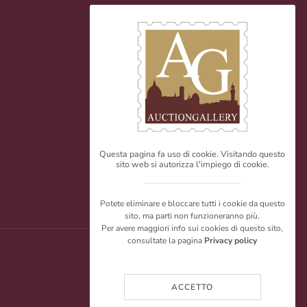
Questa pagina fa uso di cookie. Visitando questo
sito web si autorizza l'impiego di cookie.
Potete eliminare e bloccare tutti i cookie da questo
sito, ma parti non funzioneranno più.
Per avere maggiori info sui cookies di questo sito,
consultate la pagina
Privacy policy
ACCETTO