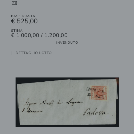
4
BASE D'ASTA
€ 525,00
STIMA
€ 1.000,00 / 1.200,00
INVENDUTO
DETTAGLIO LOTTO