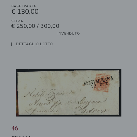
BASE D'ASTA
€ 130,00
STIMA
€ 250,00 / 300,00
INVENDUTO
DETTAGLIO LOTTO
46