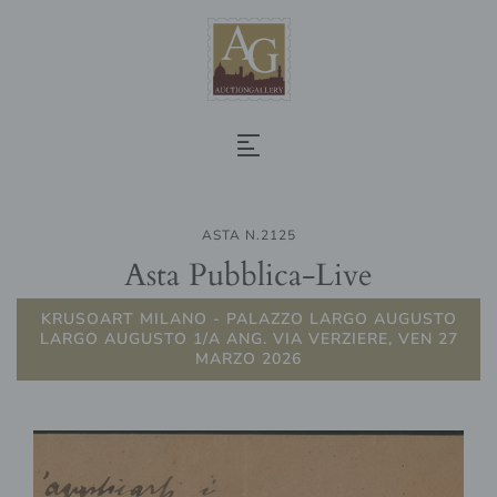
ASTA N.2125
Asta Pubblica-Live
KRUSOART MILANO - PALAZZO LARGO AUGUSTO
LARGO AUGUSTO 1/A ANG. VIA VERZIERE, VEN 27
MARZO 2026