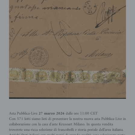
Asta Pubblica-Live
27 marzo 2026
dalle ore 11:00 CET
Con 571 lotti siamo lieti di presentare la nostra nuova asta Pubblica-Live in
collaborazione con la casa d'aste Krusoart Milano. In questa vendita
troverete una ricca selezione di francobolli e storia postale dell'area italiana.