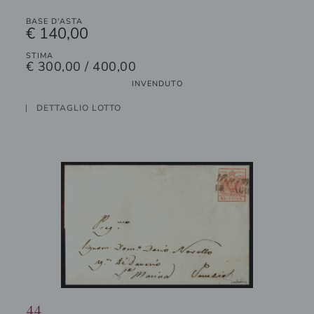
BASE D'ASTA
€ 140,00
STIMA
€ 300,00 / 400,00
INVENDUTO
DETTAGLIO LOTTO
44