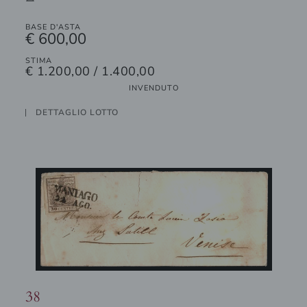
BASE D'ASTA
€ 600,00
STIMA
€ 1.200,00 / 1.400,00
INVENDUTO
DETTAGLIO LOTTO
38