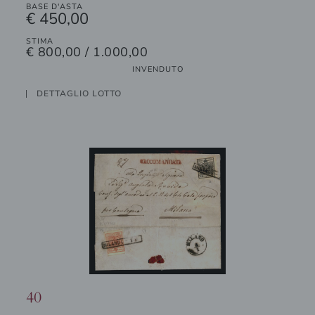
BASE D'ASTA
€ 450,00
STIMA
€ 800,00 / 1.000,00
INVENDUTO
DETTAGLIO LOTTO
40