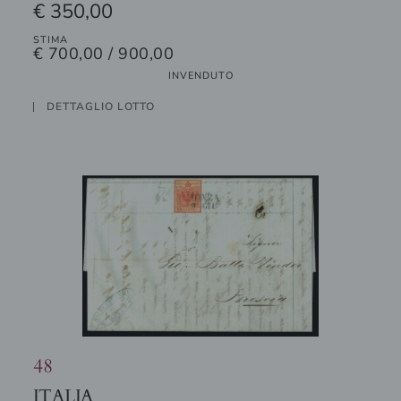
€ 350,00
STIMA
€ 700,00 / 900,00
INVENDUTO
DETTAGLIO LOTTO
48
ITALIA