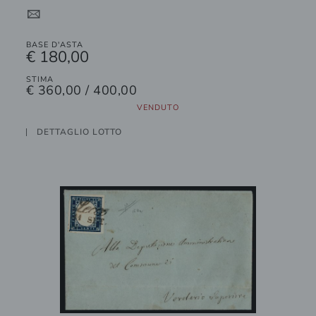
4
BASE D'ASTA
€ 180,00
STIMA
€ 360,00 / 400,00
VENDUTO
DETTAGLIO LOTTO