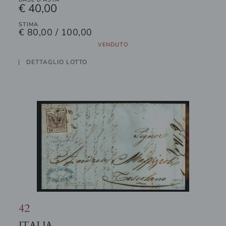
€ 40,00
STIMA
€ 80,00 / 100,00
VENDUTO
DETTAGLIO LOTTO
42
ITALIA