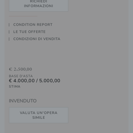
RICHIEDI
INFORMAZIONI
CONDITION REPORT
LE TUE OFFERTE
CONDIZIONI DI VENDITA
€ 2.500,00
BASE D'ASTA
€ 4.000,00 / 5.000,00
STIMA
INVENDUTO
VALUTA UN'OPERA
SIMILE