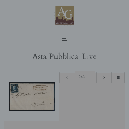
Asta Pubblica-Live